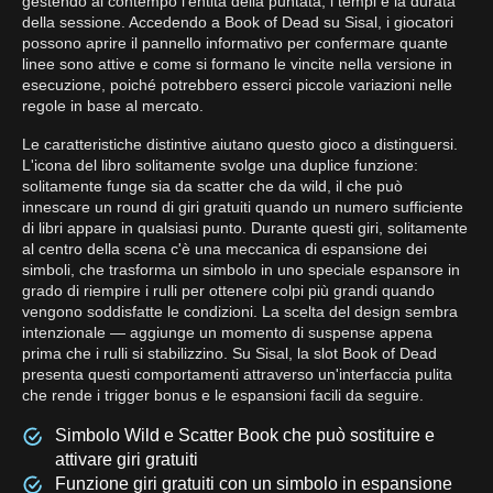
gestendo al contempo l'entità della puntata, i tempi e la durata
della sessione. Accedendo a Book of Dead su Sisal, i giocatori
possono aprire il pannello informativo per confermare quante
linee sono attive e come si formano le vincite nella versione in
esecuzione, poiché potrebbero esserci piccole variazioni nelle
regole in base al mercato.
Le caratteristiche distintive aiutano questo gioco a distinguersi.
L'icona del libro solitamente svolge una duplice funzione:
solitamente funge sia da scatter che da wild, il che può
innescare un round di giri gratuiti quando un numero sufficiente
di libri appare in qualsiasi punto. Durante questi giri, solitamente
al centro della scena c'è una meccanica di espansione dei
simboli, che trasforma un simbolo in uno speciale espansore in
grado di riempire i rulli per ottenere colpi più grandi quando
vengono soddisfatte le condizioni. La scelta del design sembra
intenzionale — aggiunge un momento di suspense appena
prima che i rulli si stabilizzino. Su Sisal, la slot Book of Dead
presenta questi comportamenti attraverso un'interfaccia pulita
che rende i trigger bonus e le espansioni facili da seguire.
Simbolo Wild e Scatter Book che può sostituire e
attivare giri gratuiti
Funzione giri gratuiti con un simbolo in espansione