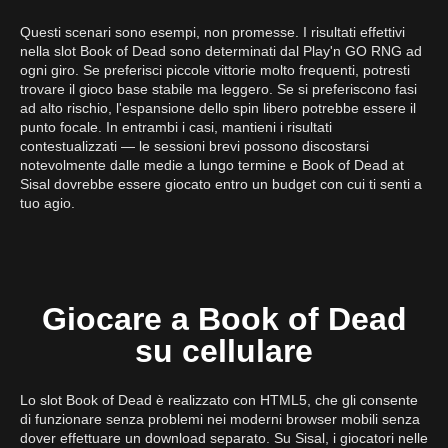
Questi scenari sono esempi, non promesse. I risultati effettivi
nella slot Book of Dead sono determinati dal Play'n GO RNG ad
ogni giro. Se preferisci piccole vittorie molto frequenti, potresti
trovare il gioco base stabile ma leggero. Se si preferiscono fasi
ad alto rischio, l'espansione dello spin libero potrebbe essere il
punto focale. In entrambi i casi, mantieni i risultati
contestualizzati — le sessioni brevi possono discostarsi
notevolmente dalle medie a lungo termine e Book of Dead at
Sisal dovrebbe essere giocato entro un budget con cui ti senti a
tuo agio.
Giocare a Book of Dead
su cellulare
Lo slot Book of Dead è realizzato con HTML5, che gli consente
di funzionare senza problemi nei moderni browser mobili senza
dover effettuare un download separato. Su Sisal, i giocatori nelle