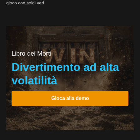
gioco con soldi veri.
Libro dei Morti
Divertimento ad alta
volatilità
Gioca alla demo