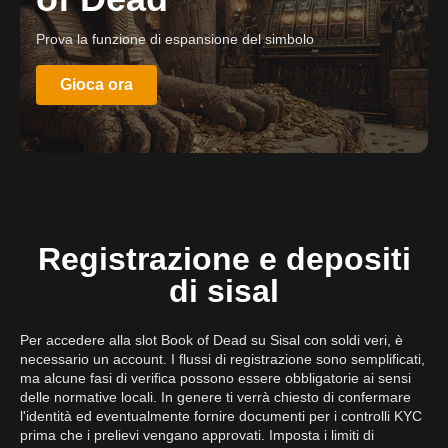
Prova la funzione di espansione del simbolo
Gioca ora
Registrazione e depositi
di sisal
Per accedere alla slot Book of Dead su Sisal con soldi veri, è
necessario un account. I flussi di registrazione sono semplificati,
ma alcune fasi di verifica possono essere obbligatorie ai sensi
delle normative locali. In genere ti verrà chiesto di confermare
l'identità ed eventualmente fornire documenti per i controlli KYC
prima che i prelievi vengano approvati. Imposta i limiti di