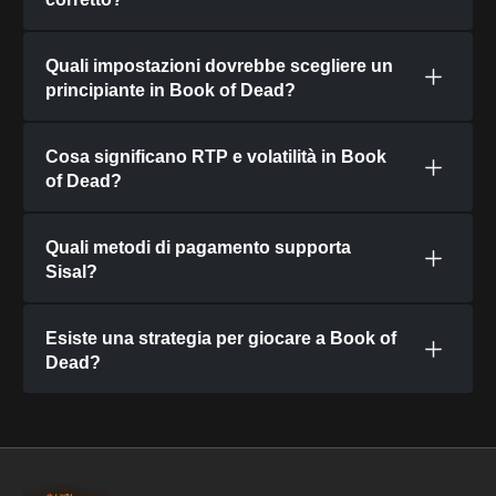
Quali impostazioni dovrebbe scegliere un
principiante in Book of Dead?
Cosa significano RTP e volatilità in Book
of Dead?
Quali metodi di pagamento supporta
Sisal?
Esiste una strategia per giocare a Book of
Dead?