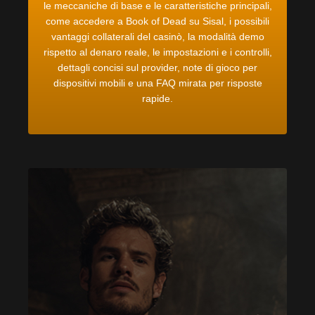
le meccaniche di base e le caratteristiche principali,
come accedere a Book of Dead su Sisal, i possibili
vantaggi collaterali del casinò, la modalità demo
rispetto al denaro reale, le impostazioni e i controlli,
dettagli concisi sul provider, note di gioco per
dispositivi mobili e una FAQ mirata per risposte
rapide.